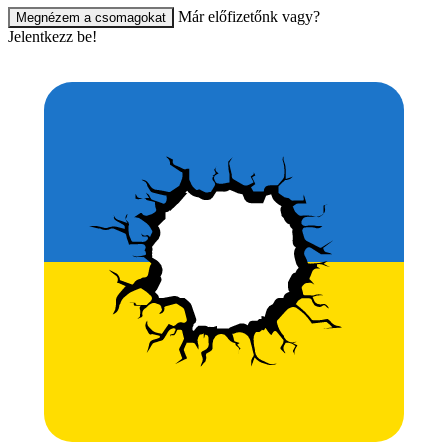
Már előfizetőnk vagy?
Megnézem a csomagokat
Jelentkezz be!