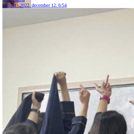
külföld
2022. december 12. 6:54