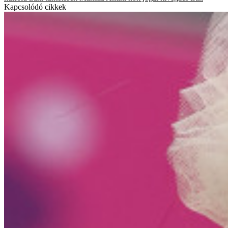
Kapcsolódó cikkek