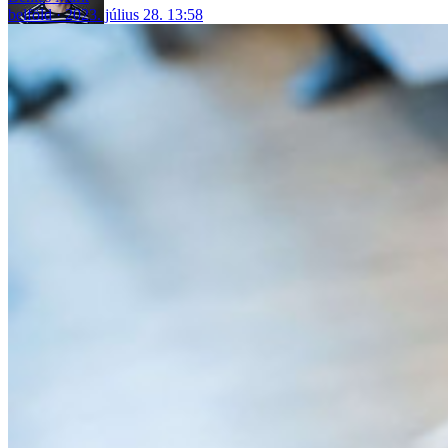
belföld
2023. július 28. 13:58