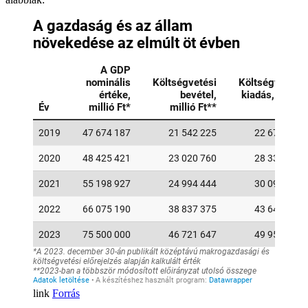
Forrás