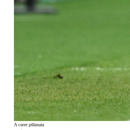
A csere pillanata