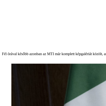
Fél órával később azonban az MTI már komplett képgalériát közölt, 