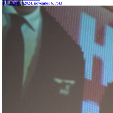
POLITIKA
2024. november 6. 7:43