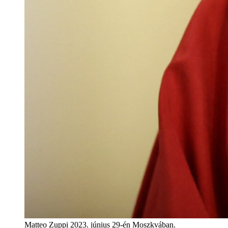
Matteo Zuppi 2023. június 29-én Moszkvában.