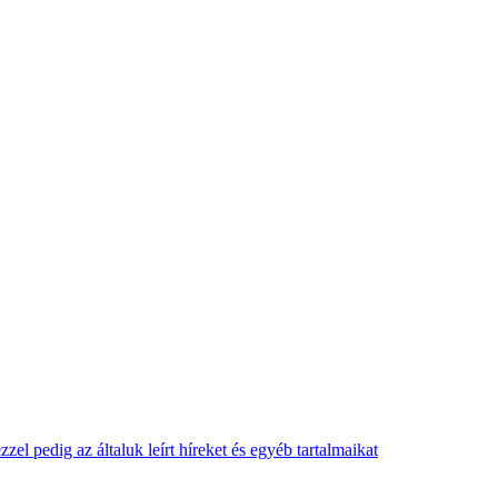
l pedig az általuk leírt híreket és egyéb tartalmaikat