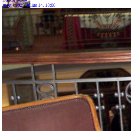
sport
2025. július 14. 18:08