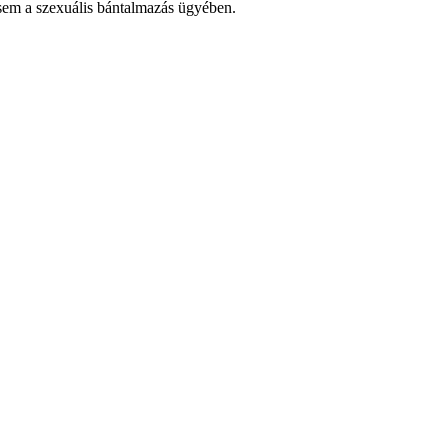
, sem a szexuális bántalmazás ügyében.