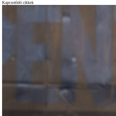
Kapcsolódó cikkek