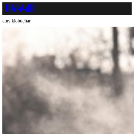
amy klobuchar