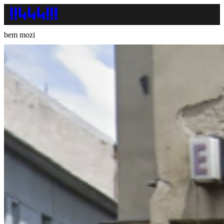
bem mozi