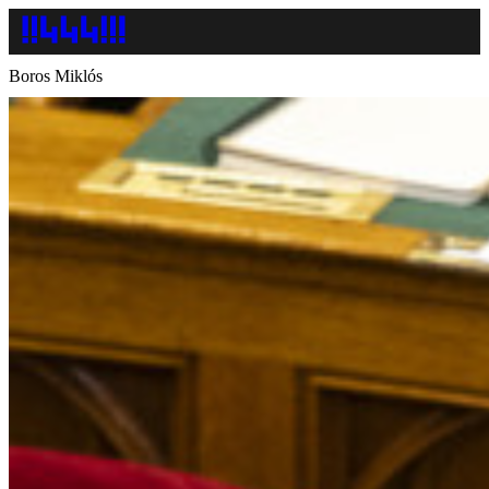
Boros Miklós