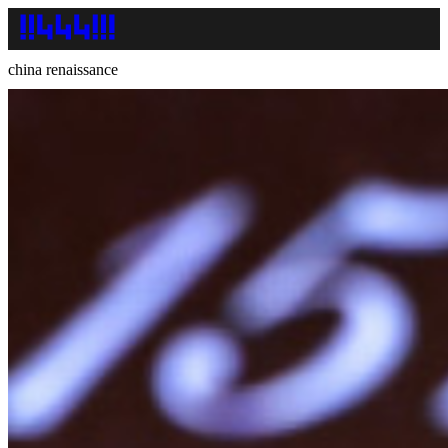
china renaissance