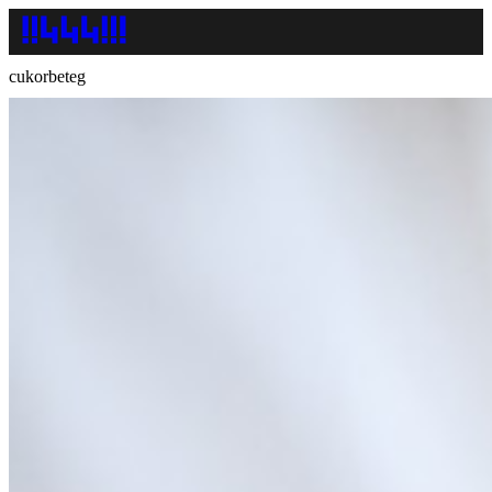
cukorbeteg