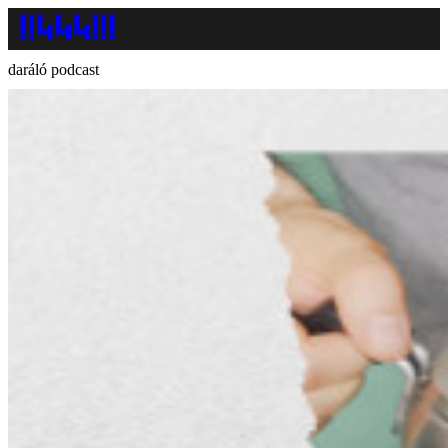
daráló podcast