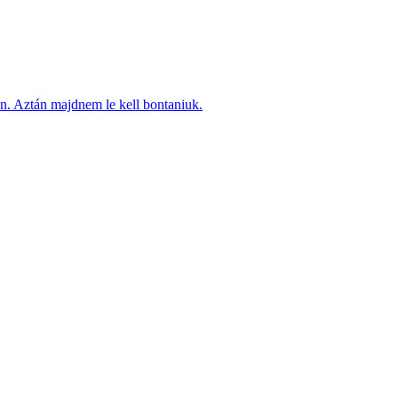
ten. Aztán majdnem le kell bontaniuk.