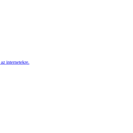
az internetekre.