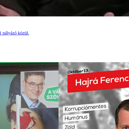
1 pályázó közül.