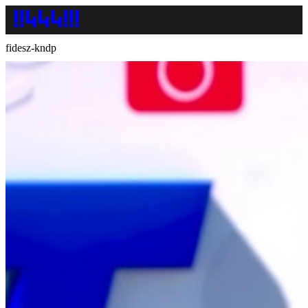
fidesz-kndp