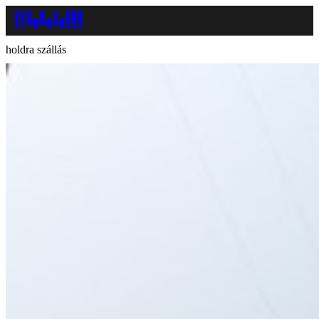
holdra szállás