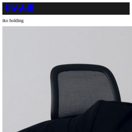
iko holding