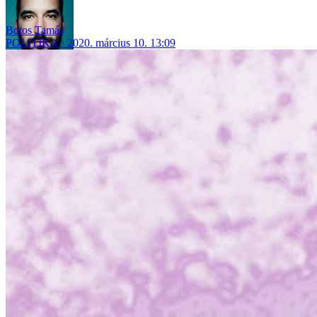
Botos Tamás
POLITIKA
2020. március 10. 13:09