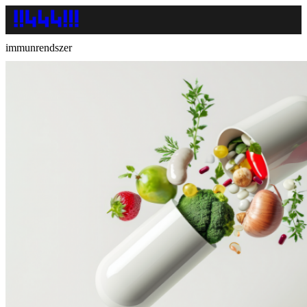
immunrendszer