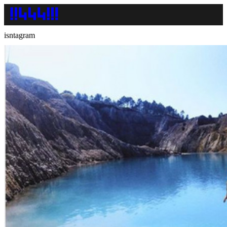
isntagram