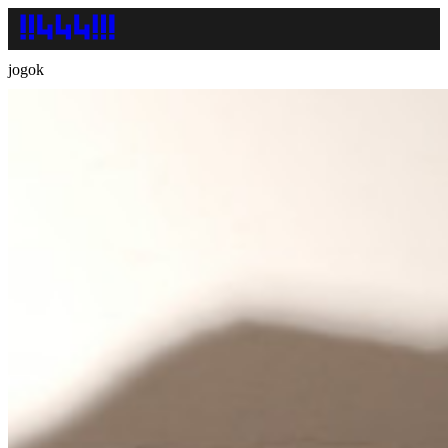
jogok