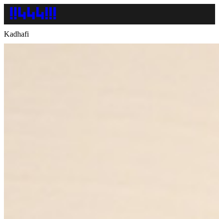
Kadhafi