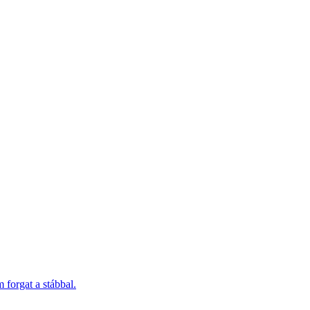
 forgat a stábbal.