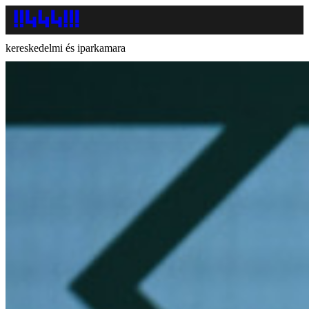
kereskedelmi és iparkamara