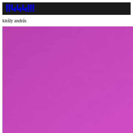
király andrás