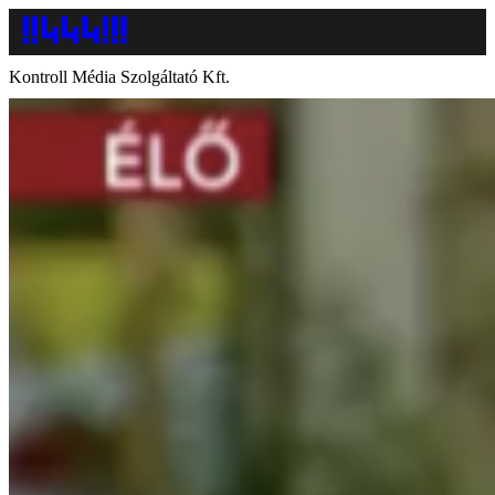
Kontroll Média Szolgáltató Kft.