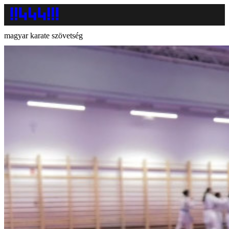
magyar karate szövetség