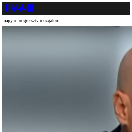
magyar progresszív mozgalom