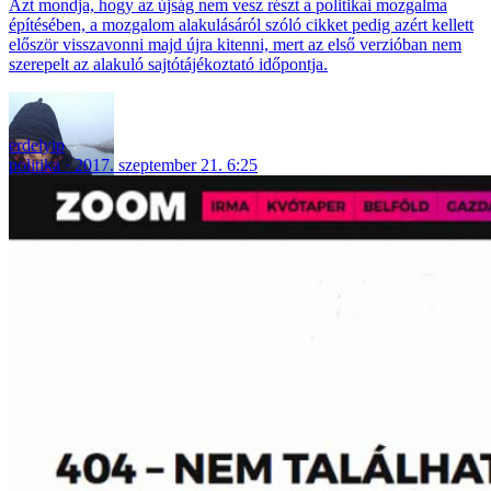
Azt mondja, hogy az újság nem vesz részt a politikai mozgalma
építésében, a mozgalom alakulásáról szóló cikket pedig azért kellett
először visszavonni majd újra kitenni, mert az első verzióban nem
szerepelt az alakuló sajtótájékoztató időpontja.
erdelyip
politika
2017. szeptember 21. 6:25