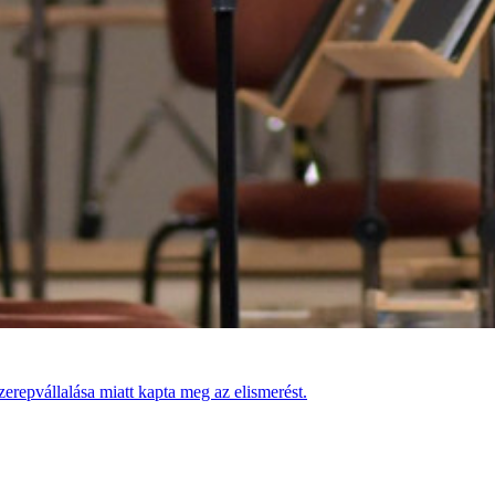
erepvállalása miatt kapta meg az elismerést.