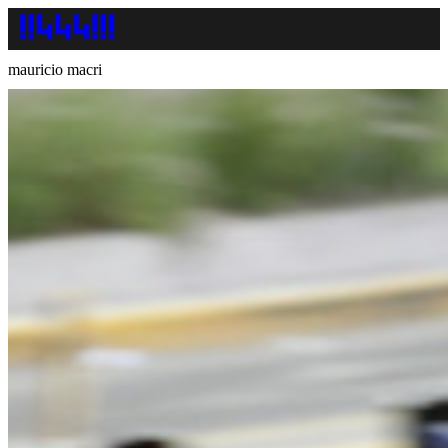
mauricio macri