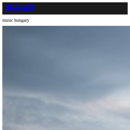
music hungary