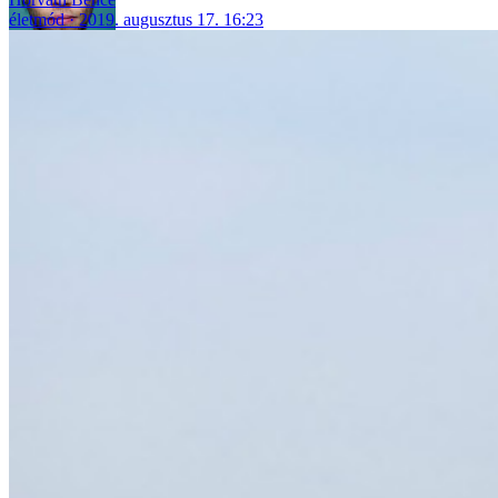
életmód
2019. augusztus 17. 16:23