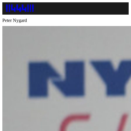
Peter Nygard