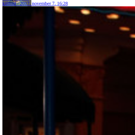
külföld
2017. november 7. 16:28