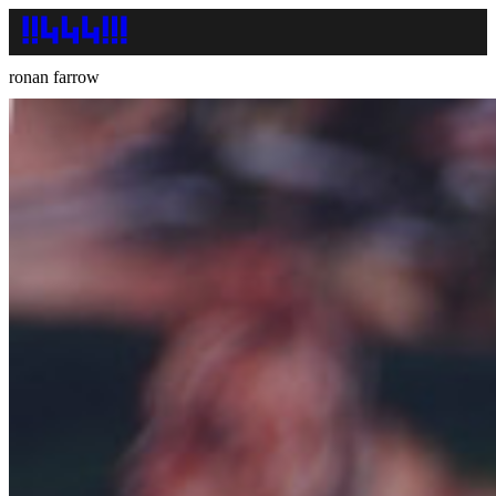
ronan farrow