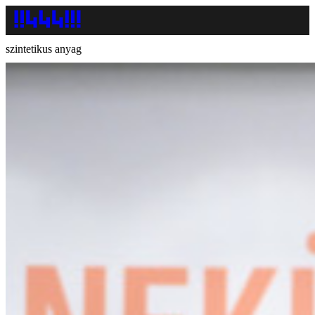
szintetikus anyag