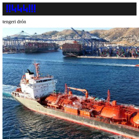
tengeri drón