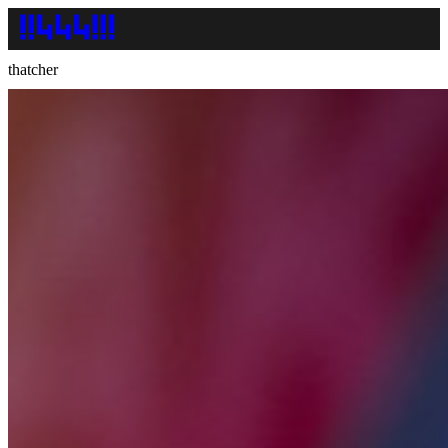
thatcher