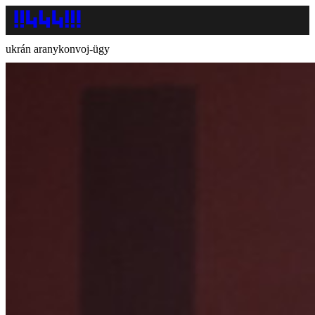
ukrán aranykonvoj-ügy