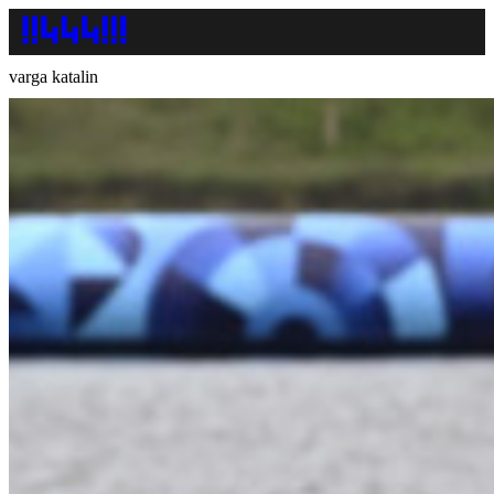
varga katalin