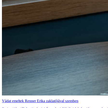
Vádat emeltek Renner Erika zaklatójával szemben