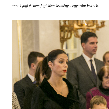
annak jogi és nem jogi következményei egyaránt lesznek.