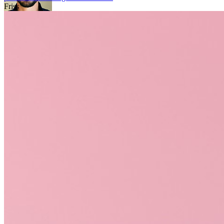
Friss