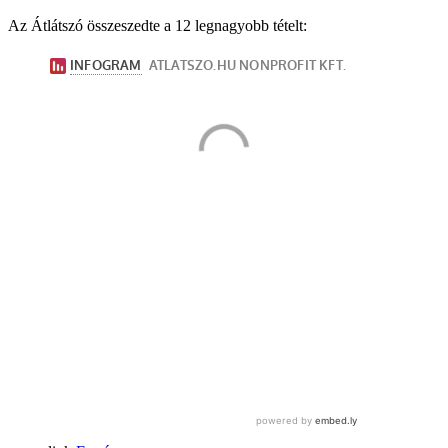
Az Átlátszó összeszedte a 12 legnagyobb tételt: