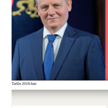
Tarlós 2018-ban